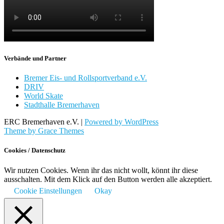
Verbände und Partner
Bremer Eis- und Rollsportverband e.V.
DRIV
World Skate
Stadthalle Bremerhaven
ERC Bremerhaven e.V. |
Powered by WordPress
Theme by Grace Themes
Cookies / Datenschutz
Wir nutzen Cookies. Wenn ihr das nicht wollt, könnt ihr diese
ausschalten. Mit dem Klick auf den Button werden alle akzeptiert.
Cookie Einstellungen
Okay