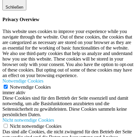
Schließen
Privacy Overview
This website uses cookies to improve your experience while you
navigate through the website. Out of these cookies, the cookies that
are categorized as necessary are stored on your browser as they are
as essential for the working of basic functionalities of the website.
We also use third-party cookies that help us analyze and understand
how you use this website. These cookies will be stored in your
browser only with your consent. You also have the option to opt-out
of these cookies. But opting out of some of these cookies may have
an effect on your browsing experience.
Notwendige Cookies
Notwendige Cookies
immer aktiv
Diese Cookies sind für den Betrieb der Seite essenziell und damit
notwendig, um alle Basisfunktionen anzubieten und die
Seitensicherheit zu gewährleisten. Diese Cookies sammeln keine
persönlichen Daten.
Nicht notwendige Cookies
Nicht notwendige Cookies
Das sind alle Cookies, die nicht zwingend für den Betrieb der Seite