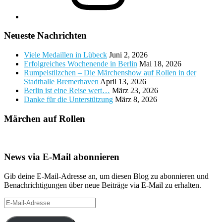
Neueste Nachrichten
Viele Medaillen in Lübeck
Juni 2, 2026
Erfolgreiches Wochenende in Berlin
Mai 18, 2026
Rumpelstilzchen – Die Märchenshow auf Rollen in der
Stadthalle Bremerhaven
April 13, 2026
Berlin ist eine Reise wert…
März 23, 2026
Danke für die Unterstützung
März 8, 2026
Märchen auf Rollen
News via E-Mail abonnieren
Gib deine E-Mail-Adresse an, um diesen Blog zu abonnieren und
Benachrichtigungen über neue Beiträge via E-Mail zu erhalten.
E-
Mail-
Adresse