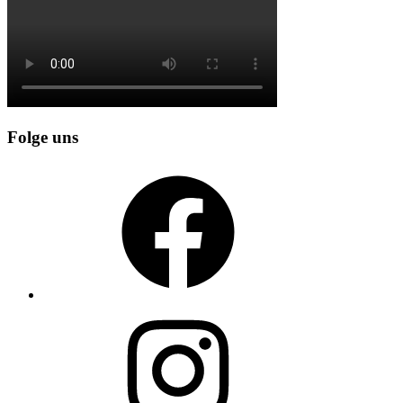
Folge uns
Facebook
Instagram