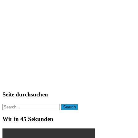
Seite durchsuchen
Wir in 45 Sekunden