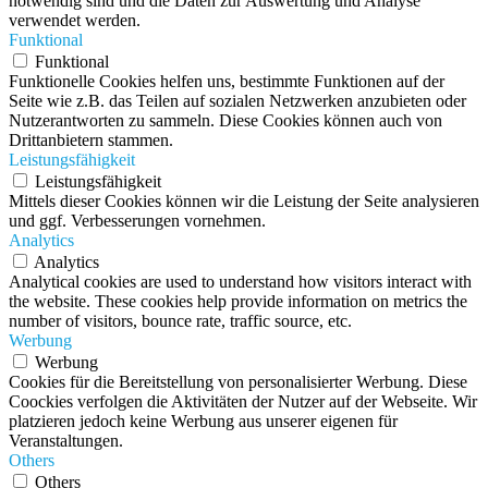
notwendig sind und die Daten zur Auswertung und Analyse
verwendet werden.
Funktional
Funktional
Funktionelle Cookies helfen uns, bestimmte Funktionen auf der
Seite wie z.B. das Teilen auf sozialen Netzwerken anzubieten oder
Nutzerantworten zu sammeln. Diese Cookies können auch von
Drittanbietern stammen.
Leistungsfähigkeit
Leistungsfähigkeit
Mittels dieser Cookies können wir die Leistung der Seite analysieren
und ggf. Verbesserungen vornehmen.
Analytics
Analytics
Analytical cookies are used to understand how visitors interact with
the website. These cookies help provide information on metrics the
number of visitors, bounce rate, traffic source, etc.
Werbung
Werbung
Cookies für die Bereitstellung von personalisierter Werbung. Diese
Coockies verfolgen die Aktivitäten der Nutzer auf der Webseite. Wir
platzieren jedoch keine Werbung aus unserer eigenen für
Veranstaltungen.
Others
Others