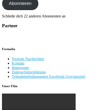
Abonnieren
Schließe dich 22 anderen Abonnenten an
Partner
Formalia
Neueste Nachrichten
Kontakt
Impressum
Datenschutzerklärung
Teilnahmebedingungen Facebook-Gewinnspiel
Unser Film