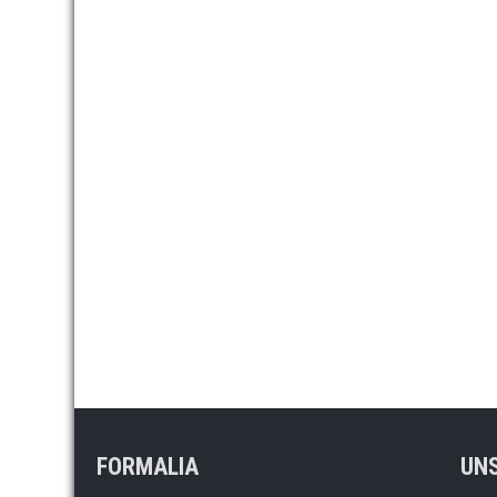
FORMALIA
UNS