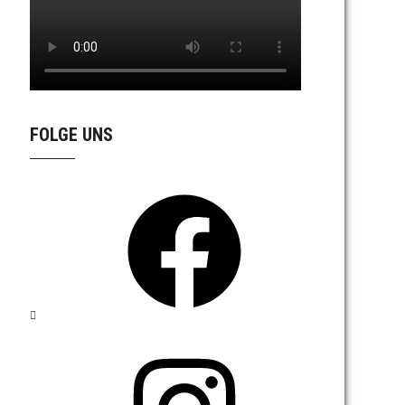
FOLGE UNS
Facebook
Instagram