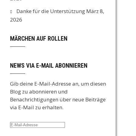
Danke für die Unterstützung
März 8,
2026
MÄRCHEN AUF ROLLEN
NEWS VIA E-MAIL ABONNIEREN
Gib deine E-Mail-Adresse an, um diesen
Blog zu abonnieren und
Benachrichtigungen über neue Beiträge
via E-Mail zu erhalten.
E-
Mail-