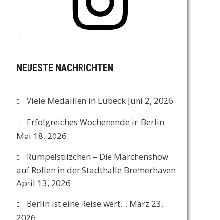
NEUESTE NACHRICHTEN
Viele Medaillen in Lübeck
Juni 2, 2026
Erfolgreiches Wochenende in Berlin
Mai 18, 2026
Rumpelstilzchen – Die Märchenshow
auf Rollen in der Stadthalle Bremerhaven
April 13, 2026
Berlin ist eine Reise wert…
März 23,
2026