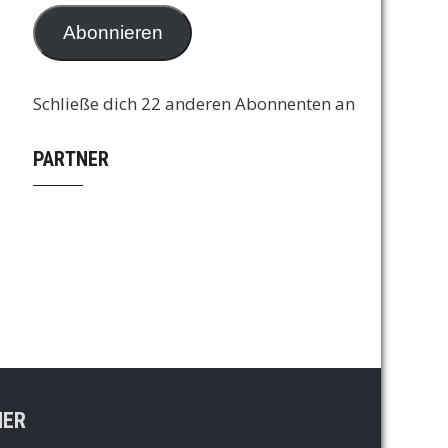
Adresse
Abonnieren
Schließe dich 22 anderen Abonnenten an
PARTNER
NER