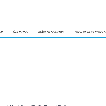
EN
ÜBER UNS
MÄRCHENSHOWS
UNSERE ROLLKUNS